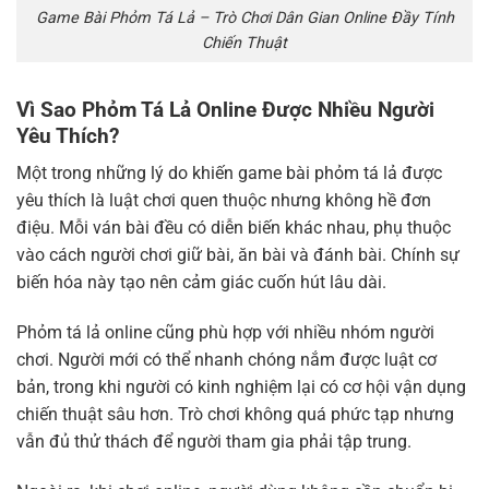
Game Bài Phỏm Tá Lả – Trò Chơi Dân Gian Online Đầy Tính
Chiến Thuật
Vì Sao Phỏm Tá Lả Online Được Nhiều Người
Yêu Thích?
Một trong những lý do khiến game bài phỏm tá lả được
yêu thích là luật chơi quen thuộc nhưng không hề đơn
điệu. Mỗi ván bài đều có diễn biến khác nhau, phụ thuộc
vào cách người chơi giữ bài, ăn bài và đánh bài. Chính sự
biến hóa này tạo nên cảm giác cuốn hút lâu dài.
Phỏm tá lả online cũng phù hợp với nhiều nhóm người
chơi. Người mới có thể nhanh chóng nắm được luật cơ
bản, trong khi người có kinh nghiệm lại có cơ hội vận dụng
chiến thuật sâu hơn. Trò chơi không quá phức tạp nhưng
vẫn đủ thử thách để người tham gia phải tập trung.