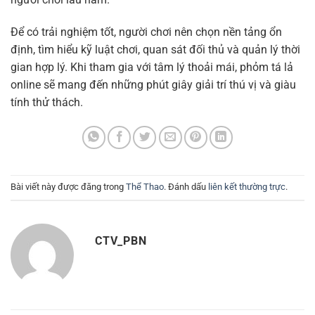
Để có trải nghiệm tốt, người chơi nên chọn nền tảng ổn
định, tìm hiểu kỹ luật chơi, quan sát đối thủ và quản lý thời
gian hợp lý. Khi tham gia với tâm lý thoải mái, phỏm tá lả
online sẽ mang đến những phút giây giải trí thú vị và giàu
tính thử thách.
Bài viết này được đăng trong
Thể Thao
. Đánh dấu
liên kết thường trực
.
CTV_PBN