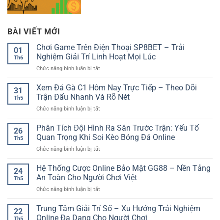
BÀI VIẾT MỚI
Chơi Game Trên Điện Thoại SP8BET – Trải
01
Nghiệm Giải Trí Linh Hoạt Mọi Lúc
Th6
ở
Chức năng bình luận bị tắt
Chơi
Game
Xem Đá Gà C1 Hôm Nay Trực Tiếp – Theo Dõi
31
Trên
Trận Đấu Nhanh Và Rõ Nét
Th5
Điện
ở
Chức năng bình luận bị tắt
Thoại
Xem
SP8BET
Đá
Phân Tích Đội Hình Ra Sân Trước Trận: Yếu Tố
–
26
Gà
Trải
Quan Trọng Khi Soi Kèo Bóng Đá Online
Th5
C1
Nghiệm
ở
Chức năng bình luận bị tắt
Hôm
Giải
Phân
Nay
Trí
Tích
Hệ Thống Cược Online Bảo Mật GG88 – Nền Tảng
Trực
Linh
24
Đội
Tiếp
An Toàn Cho Người Chơi Việt
Hoạt
Th5
Hình
–
Mọi
ở
Chức năng bình luận bị tắt
Ra
Theo
Lúc
Hệ
Sân
Dõi
Thống
Trung Tâm Giải Trí Số – Xu Hướng Trải Nghiệm
Trước
Trận
22
Cược
Trận:
Online Đa Dạng Cho Người Chơi
Đấu
Th5