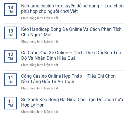
nghiệm
Online
Tích
Nền tảng casino trực tuyến dễ sử dụng – Lựa chọn
người
Đầy
13
Kèo
dùng
phù hợp cho người chơi Việt
Tính
Th5
Tài
–
Chiến
ở
Chức năng bình luận bị tắt
Xỉu
Yếu
Thuật
Nền
RR88
tố
tảng
Kèo Handicap Bóng Đá Online Và Cách Phân Tích
–
tạo
13
casino
Cách
Cho Người Mới
nên
Th5
trực
Đánh
nền
ở
Chức năng bình luận bị tắt
tuyến
Giá
tảng
Kèo
dễ
Tổng
giải
Handicap
Cá Cược Đua Xe Online – Cách Theo Dõi Kèo Tốc
sử
Bàn
12
trí
Bóng
dụng
Độ Và Nhận Định Hiệu Quả
Thắng
hiện
Th5
Đá
–
Chuẩn
đại
ở
Chức năng bình luận bị tắt
Online
Lựa
Hơn
Cá
Và
chọn
Cược
Cổng Casino Online Hợp Pháp – Tiêu Chí Chọn
Cách
phù
11
Đua
Phân
Nền Tảng Giải Trí An Toàn
hợp
Th5
Xe
Tích
cho
ở
Chức năng bình luận bị tắt
Online
Cho
người
Cổng
–
Người
chơi
Casino
So Sánh Kèo Bóng Đá Giữa Các Trận Để Chọn Lựa
Cách
Mới
11
Việt
Online
Theo
Hợp Lý Hơn
Th5
Hợp
Dõi
ở
Chức năng bình luận bị tắt
Pháp
Kèo
So
–
Tốc
Sánh
Tiêu
Độ
Kèo
Chí
Và