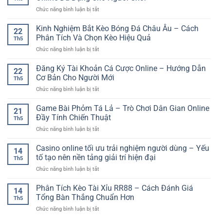
Online
Yếu
Nhanh
ở
Chức năng bình luận bị tắt
Bảo
Tố
Và
Trung
Mật
Quan
Rõ
Tâm
Kinh Nghiệm Bắt Kèo Bóng Đá Châu Âu – Cách
GG88
Trọng
22
Nét
Giải
–
Phân Tích Và Chọn Kèo Hiệu Quả
Khi
Th5
Trí
Nền
Soi
ở
Chức năng bình luận bị tắt
Số
Tảng
Kèo
Kinh
–
An
Bóng
Nghiệm
Đăng Ký Tài Khoản Cá Cược Online – Hướng Dẫn
Xu
Toàn
22
Đá
Bắt
Hướng
Cơ Bản Cho Người Mới
Cho
Online
Th5
Kèo
Trải
Người
ở
Chức năng bình luận bị tắt
Bóng
Nghiệm
Chơi
Đăng
Đá
Online
Việt
Ký
Game Bài Phỏm Tá Lả – Trò Chơi Dân Gian Online
Châu
Đa
21
Tài
Âu
Đầy Tính Chiến Thuật
Dạng
Th5
Khoản
–
Cho
ở
Chức năng bình luận bị tắt
Cá
Cách
Người
Game
Cược
Phân
Chơi
Bài
Casino online tối ưu trải nghiệm người dùng – Yếu
Online
Tích
14
Phỏm
–
tố tạo nên nền tảng giải trí hiện đại
Và
Th5
Tá
Hướng
Chọn
ở
Chức năng bình luận bị tắt
Lả
Dẫn
Kèo
Casino
–
Cơ
Hiệu
online
Phân Tích Kèo Tài Xỉu RR88 – Cách Đánh Giá
Trò
Bản
14
Quả
tối
Chơi
Tổng Bàn Thắng Chuẩn Hơn
Cho
Th5
ưu
Dân
Người
ở
Chức năng bình luận bị tắt
trải
Gian
Mới
Phân