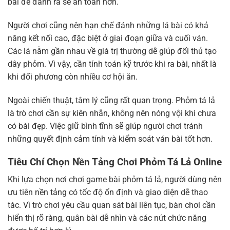
bài để đánh ra sẽ an toàn hơn.
Người chơi cũng nên hạn chế đánh những lá bài có khả
năng kết nối cao, đặc biệt ở giai đoạn giữa và cuối ván.
Các lá nằm gần nhau về giá trị thường dễ giúp đối thủ tạo
dây phỏm. Vì vậy, cần tính toán kỹ trước khi ra bài, nhất là
khi đối phương còn nhiều cơ hội ăn.
Ngoài chiến thuật, tâm lý cũng rất quan trọng. Phỏm tá lả
là trò chơi cần sự kiên nhẫn, không nên nóng vội khi chưa
có bài đẹp. Việc giữ bình tĩnh sẽ giúp người chơi tránh
những quyết định cảm tính và kiểm soát ván bài tốt hơn.
Tiêu Chí Chọn Nền Tảng Chơi Phỏm Tá Lả Online
Khi lựa chọn nơi chơi game bài phỏm tá lả, người dùng nên
ưu tiên nền tảng có tốc độ ổn định và giao diện dễ thao
tác. Vì trò chơi yêu cầu quan sát bài liên tục, bàn chơi cần
hiển thị rõ ràng, quân bài dễ nhìn và các nút chức năng