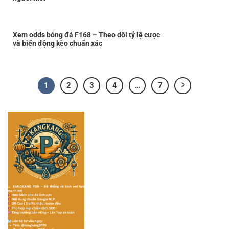
Xem odds bóng đá F168 – Theo dõi tỷ lệ cược
và biến động kèo chuẩn xác
1
2
3
4
…
7