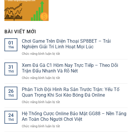
BÀI VIẾT MỚI
Chơi Game Trên Điện Thoại SP8BET – Trải
01
Nghiệm Giải Trí Linh Hoạt Mọi Lúc
Th6
ở
Chức năng bình luận bị tắt
Chơi
Game
Xem Đá Gà C1 Hôm Nay Trực Tiếp – Theo Dõi
31
Trên
Trận Đấu Nhanh Và Rõ Nét
Th5
Điện
ở
Chức năng bình luận bị tắt
Thoại
Xem
SP8BET
Đá
Phân Tích Đội Hình Ra Sân Trước Trận: Yếu Tố
–
26
Gà
Trải
Quan Trọng Khi Soi Kèo Bóng Đá Online
Th5
C1
Nghiệm
ở
Chức năng bình luận bị tắt
Hôm
Giải
Phân
Nay
Trí
Tích
Hệ Thống Cược Online Bảo Mật GG88 – Nền Tảng
Trực
Linh
24
Đội
Tiếp
An Toàn Cho Người Chơi Việt
Hoạt
Th5
Hình
–
Mọi
ở
Chức năng bình luận bị tắt
Ra
Theo
Lúc
Hệ
Sân