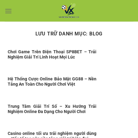
Bỏ
qua
nội
dung
LƯU TRỮ DANH MỤC:
BLOG
Chơi Game Trên Điện Thoại SP8BET – Trải
Nghiệm Giải Trí Linh Hoạt Mọi Lúc
Hệ Thống Cược Online Bảo Mật GG88 – Nền
Tảng An Toàn Cho Người Chơi Việt
Trung Tâm Giải Trí Số – Xu Hướng Trải
Nghiệm Online Đa Dạng Cho Người Chơi
Casino online tối ưu trải nghiệm người dùng