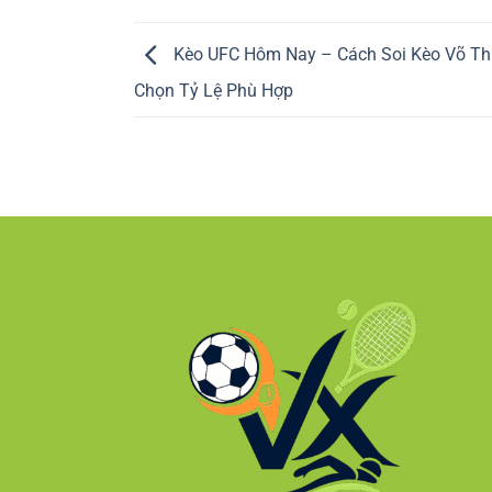
Kèo UFC Hôm Nay – Cách Soi Kèo Võ Th
Chọn Tỷ Lệ Phù Hợp