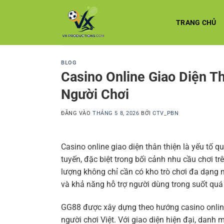
Bỏ
qua
TRANG CHỦ
nội
dung
BLOG
Casino Online Giao Diện T
Người Chơi
ĐĂNG VÀO
THÁNG 5 8, 2026
BỞI
CTV_PBN
Casino online giao diện thân thiện là yếu tố qu
tuyến, đặc biệt trong bối cảnh nhu cầu chơi t
lượng không chỉ cần có kho trò chơi đa dạng m
và khả năng hỗ trợ người dùng trong suốt quá 
GG88 được xây dựng theo hướng casino online,
người chơi Việt. Với giao diện hiện đại, da