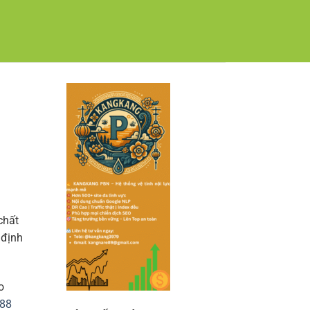
chất
 định
o
88