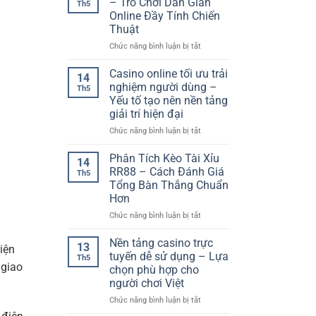
– Trò Chơi Dân Gian
Th5
Phân
Khoản
Online Đầy Tính Chiến
Tích
Cá
Thuật
Và
Cược
Chọn
Online
ở
Chức năng bình luận bị tắt
Kèo
–
Game
Hiệu
Hướng
Bài
Casino online tối ưu trải
14
Quả
Dẫn
Phỏm
nghiệm người dùng –
Th5
Cơ
Tá
Yếu tố tạo nên nền tảng
Bản
Lả
giải trí hiện đại
Cho
–
Người
Trò
ở
Chức năng bình luận bị tắt
Mới
Chơi
Casino
Dân
online
Phân Tích Kèo Tài Xỉu
14
Gian
tối
RR88 – Cách Đánh Giá
Th5
Online
ưu
Tổng Bàn Thắng Chuẩn
Đầy
trải
Hơn
Tính
nghiệm
Chiến
người
ở
Chức năng bình luận bị tắt
Thuật
dùng
Phân
–
Tích
Nền tảng casino trực
13
tiện
Yếu
Kèo
tuyến dễ sử dụng – Lựa
Th5
tố
Tài
 giao
chọn phù hợp cho
tạo
Xỉu
người chơi Việt
nên
RR88
nền
–
ở
Chức năng bình luận bị tắt
tảng
Cách
Nền