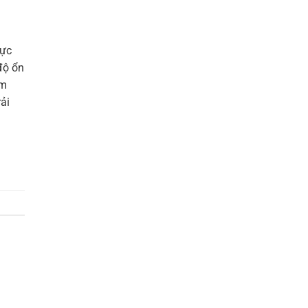
Định
Sánh
Chí
Hiệu
Kèo
Chọn
Quả
Bóng
Nền
Đá
Tảng
rực
Giữa
Giải
Các
Trí
độ ổn
Trận
An
ếm
Để
Toàn
Chọn
ải
Lựa
Hợp
Lý
Hơn