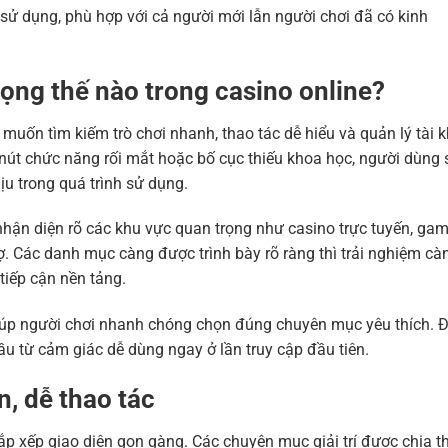
 sử dụng, phù hợp với cả người mới lẫn người chơi đã có kinh
rọng thế nào trong casino online?
 muốn tìm kiếm trò chơi nhanh, thao tác dễ hiểu và quản lý tài 
 nút chức năng rối mắt hoặc bố cục thiếu khoa học, người dùng 
u trong quá trình sử dụng.
nhận diện rõ các khu vực quan trọng như casino trực tuyến, gam
trợ. Các danh mục càng được trình bày rõ ràng thì trải nghiệm cà
tiếp cận nền tảng.
iúp người chơi nhanh chóng chọn đúng chuyên mục yêu thích. Đ
đầu từ cảm giác dễ dùng ngay ở lần truy cập đầu tiên.
n, dễ thao tác
p xếp giao diện gọn gàng. Các chuyên mục giải trí được chia t