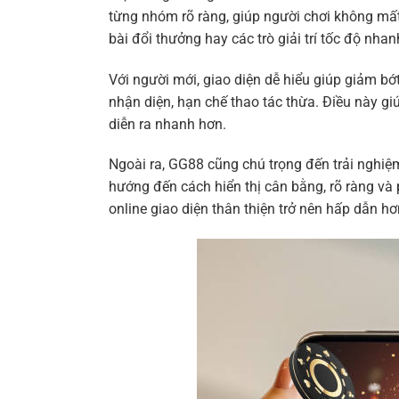
từng nhóm rõ ràng, giúp người chơi không mấ
bài đổi thưởng hay các trò giải trí tốc độ nha
Với người mới, giao diện dễ hiểu giúp giảm bớ
nhận diện, hạn chế thao tác thừa. Điều này giú
diễn ra nhanh hơn.
Ngoài ra, GG88 cũng chú trọng đến trải nghiệm
hướng đến cách hiển thị cân bằng, rõ ràng và
online giao diện thân thiện trở nên hấp dẫn hơ