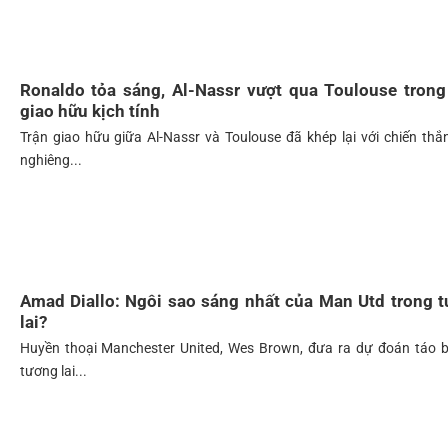
Ronaldo tỏa sáng, Al-Nassr vượt qua Toulouse trong
giao hữu kịch tính
Trận giao hữu giữa Al-Nassr và Toulouse đã khép lại với chiến thắ
nghiêng...
Amad Diallo: Ngôi sao sáng nhất của Man Utd trong 
lai?
Huyền thoại Manchester United, Wes Brown, đưa ra dự đoán táo 
tương lai...