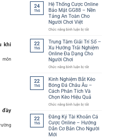
–
Tích
Hệ Thống Cược Online
24
Theo
Đội
Bảo Mật GG88 – Nền
Th5
Dõi
Hình
Tảng An Toàn Cho
Trận
Ra
Người Chơi Việt
Đấu
Sân
Nhanh
Trước
ở
Chức năng bình luận bị tắt
Và
Trận:
Hệ
Rõ
Yếu
Thống
Trung Tâm Giải Trí Số –
22
 khi
Nét
Tố
Cược
Xu Hướng Trải Nghiệm
Th5
Quan
Online
Online Đa Dạng Cho
Trọng
Bảo
ủ môn
Người Chơi
Khi
Mật
Soi
GG88
ở
Chức năng bình luận bị tắt
Kèo
–
Trung
Bóng
Nền
Tâm
Kinh Nghiệm Bắt Kèo
22
Đá
Tảng
Giải
Bóng Đá Châu Âu –
Th5
Online
An
Trí
Cách Phân Tích Và
Toàn
Số
Chọn Kèo Hiệu Quả
Cho
–
Người
Xu
ở
Chức năng bình luận bị tắt
Chơi
Hướng
Kinh
u đầy
Việt
Trải
Nghiệm
Đăng Ký Tài Khoản Cá
22
Nghiệm
Bắt
Cược Online – Hướng
Th5
trường
Online
Kèo
Dẫn Cơ Bản Cho Người
Đa
Bóng
Mới
Dạng
Đá