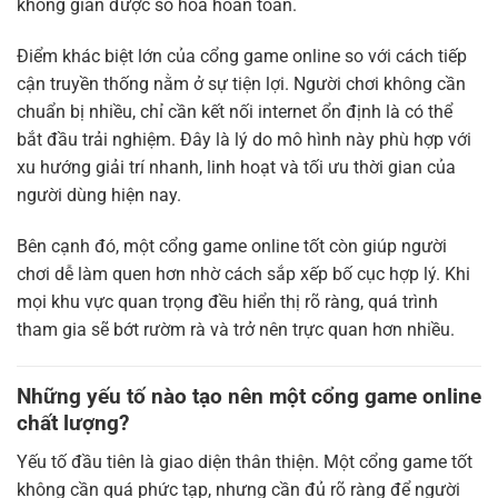
không gian được số hóa hoàn toàn.
Điểm khác biệt lớn của cổng game online so với cách tiếp
cận truyền thống nằm ở sự tiện lợi. Người chơi không cần
chuẩn bị nhiều, chỉ cần kết nối internet ổn định là có thể
bắt đầu trải nghiệm. Đây là lý do mô hình này phù hợp với
xu hướng giải trí nhanh, linh hoạt và tối ưu thời gian của
người dùng hiện nay.
Bên cạnh đó, một cổng game online tốt còn giúp người
chơi dễ làm quen hơn nhờ cách sắp xếp bố cục hợp lý. Khi
mọi khu vực quan trọng đều hiển thị rõ ràng, quá trình
tham gia sẽ bớt rườm rà và trở nên trực quan hơn nhiều.
Những yếu tố nào tạo nên một cổng game online
chất lượng?
Yếu tố đầu tiên là giao diện thân thiện. Một cổng game tốt
không cần quá phức tạp, nhưng cần đủ rõ ràng để người