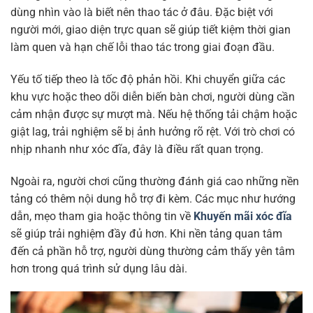
dùng nhìn vào là biết nên thao tác ở đâu. Đặc biệt với
người mới, giao diện trực quan sẽ giúp tiết kiệm thời gian
làm quen và hạn chế lỗi thao tác trong giai đoạn đầu.
Yếu tố tiếp theo là tốc độ phản hồi. Khi chuyển giữa các
khu vực hoặc theo dõi diễn biến bàn chơi, người dùng cần
cảm nhận được sự mượt mà. Nếu hệ thống tải chậm hoặc
giật lag, trải nghiệm sẽ bị ảnh hưởng rõ rệt. Với trò chơi có
nhịp nhanh như xóc đĩa, đây là điều rất quan trọng.
Ngoài ra, người chơi cũng thường đánh giá cao những nền
tảng có thêm nội dung hỗ trợ đi kèm. Các mục như hướng
dẫn, mẹo tham gia hoặc thông tin về
Khuyến mãi xóc đĩa
sẽ giúp trải nghiệm đầy đủ hơn. Khi nền tảng quan tâm
đến cả phần hỗ trợ, người dùng thường cảm thấy yên tâm
hơn trong quá trình sử dụng lâu dài.