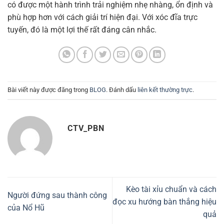
có được một hành trình trải nghiệm nhẹ nhàng, ổn định và
phù hợp hơn với cách giải trí hiện đại. Với xóc đĩa trực
tuyến, đó là một lợi thế rất đáng cân nhắc.
Bài viết này được đăng trong
BLOG
. Đánh dấu
liên kết thường trực
.
CTV_PBN
Kèo tài xỉu chuẩn và cách
Người đứng sau thành công
đọc xu hướng bàn thắng hiệu
của Nổ Hũ
quả