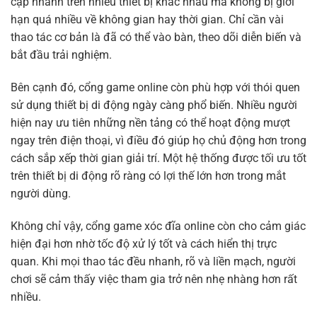
cập nhanh trên nhiều thiết bị khác nhau mà không bị giới
hạn quá nhiều về không gian hay thời gian. Chỉ cần vài
thao tác cơ bản là đã có thể vào bàn, theo dõi diễn biến và
bắt đầu trải nghiệm.
Bên cạnh đó, cổng game online còn phù hợp với thói quen
sử dụng thiết bị di động ngày càng phổ biến. Nhiều người
hiện nay ưu tiên những nền tảng có thể hoạt động mượt
ngay trên điện thoại, vì điều đó giúp họ chủ động hơn trong
cách sắp xếp thời gian giải trí. Một hệ thống được tối ưu tốt
trên thiết bị di động rõ ràng có lợi thế lớn hơn trong mắt
người dùng.
Không chỉ vậy, cổng game xóc đĩa online còn cho cảm giác
hiện đại hơn nhờ tốc độ xử lý tốt và cách hiển thị trực
quan. Khi mọi thao tác đều nhanh, rõ và liền mạch, người
chơi sẽ cảm thấy việc tham gia trở nên nhẹ nhàng hơn rất
nhiều.