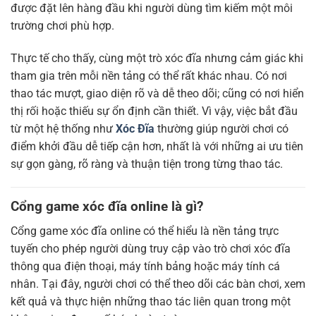
được đặt lên hàng đầu khi người dùng tìm kiếm một môi
trường chơi phù hợp.
Thực tế cho thấy, cùng một trò xóc đĩa nhưng cảm giác khi
tham gia trên mỗi nền tảng có thể rất khác nhau. Có nơi
thao tác mượt, giao diện rõ và dễ theo dõi; cũng có nơi hiển
thị rối hoặc thiếu sự ổn định cần thiết. Vì vậy, việc bắt đầu
từ một hệ thống như
Xóc Đĩa
thường giúp người chơi có
điểm khởi đầu dễ tiếp cận hơn, nhất là với những ai ưu tiên
sự gọn gàng, rõ ràng và thuận tiện trong từng thao tác.
Cổng game xóc đĩa online là gì?
Cổng game xóc đĩa online có thể hiểu là nền tảng trực
tuyến cho phép người dùng truy cập vào trò chơi xóc đĩa
thông qua điện thoại, máy tính bảng hoặc máy tính cá
nhân. Tại đây, người chơi có thể theo dõi các bàn chơi, xem
kết quả và thực hiện những thao tác liên quan trong một