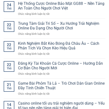
Tích
Hệ Thống Cược Online Bảo Mật GG88 – Nền Tảng
Trực
Linh
24
Đội
Tiếp
An Toàn Cho Người Chơi Việt
Hoạt
Th5
Hình
–
Mọi
ở
Chức năng bình luận bị tắt
Ra
Theo
Lúc
Hệ
Sân
Dõi
Thống
Trung Tâm Giải Trí Số – Xu Hướng Trải Nghiệm
Trước
Trận
22
Cược
Trận:
Online Đa Dạng Cho Người Chơi
Đấu
Th5
Online
Yếu
Nhanh
ở
Chức năng bình luận bị tắt
Bảo
Tố
Và
Trung
Mật
Quan
Rõ
Tâm
Kinh Nghiệm Bắt Kèo Bóng Đá Châu Âu – Cách
GG88
Trọng
22
Nét
Giải
–
Phân Tích Và Chọn Kèo Hiệu Quả
Khi
Th5
Trí
Nền
Soi
ở
Chức năng bình luận bị tắt
Số
Tảng
Kèo
Kinh
–
An
Bóng
Nghiệm
Đăng Ký Tài Khoản Cá Cược Online – Hướng Dẫn
Xu
Toàn
22
Đá
Bắt
Hướng
Cơ Bản Cho Người Mới
Cho
Online
Th5
Kèo
Trải
Người
ở
Chức năng bình luận bị tắt
Bóng
Nghiệm
Chơi
Đăng
Đá
Online
Việt
Ký
Game Bài Phỏm Tá Lả – Trò Chơi Dân Gian Online
Châu
Đa
21
Tài
Âu
Đầy Tính Chiến Thuật
Dạng
Th5
Khoản
–
Cho
ở
Chức năng bình luận bị tắt
Cá
Cách
Người
Game
Cược
Phân
Chơi
Bài
Casino online tối ưu trải nghiệm người dùng – Yếu
Online
Tích
14
Phỏm
–
tố tạo nên nền tảng giải trí hiện đại
Và
Th5