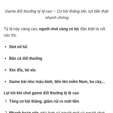
Game đổi thưởng tỷ lệ cao – Cơ hội thắng lớn, rút tiền thật
nhanh chóng
Tỷ lệ này càng cao,
người chơi càng có lợi
, đặc biệt là với
các trò:
Slot nổ hũ
Bắn cá đổi thưởng
Xóc đĩa, tài xỉu
Game bài như mậu binh, tiến lên miền Nam, ba cây,…
Lợi ích khi chơi game đổi thưởng tỷ lệ cao
Tăng cơ hội thắng, giảm rủi ro mất tiền
Nhanh hoàn vốn
, phù hợp cả người mới và người chơi