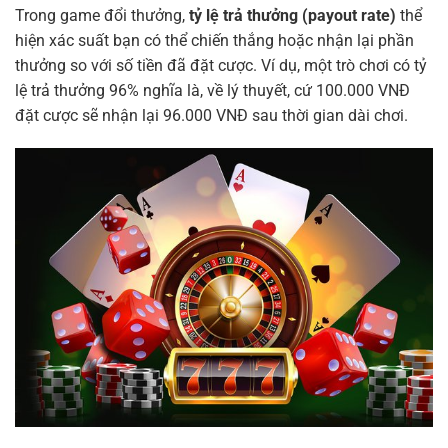
Trong game đổi thưởng,
tỷ lệ trả thưởng (payout rate)
thể
hiện xác suất bạn có thể chiến thắng hoặc nhận lại phần
thưởng so với số tiền đã đặt cược. Ví dụ, một trò chơi có tỷ
lệ trả thưởng 96% nghĩa là, về lý thuyết, cứ 100.000 VNĐ
đặt cược sẽ nhận lại 96.000 VNĐ sau thời gian dài chơi.