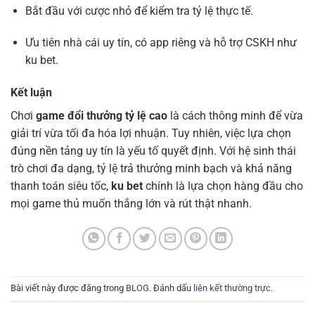
Bắt đầu với cược nhỏ để kiểm tra tỷ lệ thực tế.
Ưu tiên nhà cái uy tín, có app riêng và hỗ trợ CSKH như
ku bet.
Kết luận
Chơi
game đổi thưởng tỷ lệ cao
là cách thông minh để vừa
giải trí vừa tối đa hóa lợi nhuận. Tuy nhiên, việc lựa chọn
đúng nền tảng uy tín là yếu tố quyết định. Với hệ sinh thái
trò chơi đa dạng, tỷ lệ trả thưởng minh bạch và khả năng
thanh toán siêu tốc,
ku bet
chính là lựa chọn hàng đầu cho
mọi game thủ muốn thắng lớn và rút thật nhanh.
Bài viết này được đăng trong
BLOG
. Đánh dấu
liên kết thường trực
.