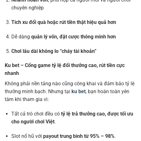
chuyên nghiệp
Tích xu đổi quà hoặc rút tiền thật hiệu quả hơn
Dễ dàng
quản lý vốn, đặt cược thông minh hơn
Chơi lâu dài không lo “cháy tài khoản”
Ku bet – Cổng game tỷ lệ đổi thưởng cao, rút tiền cực
nhanh
Không phải nền tảng nào cũng công khai và đảm bảo tỷ lệ
thưởng minh bạch. Nhưng tại
ku bet
, bạn hoàn toàn yên
tâm khi tham gia vì:
Tất cả trò chơi đều có
tỷ lệ trả thưởng cao, được tối ưu
cho người chơi Việt
.
Slot nổ hũ với
payout trung bình từ 95% – 98%
.