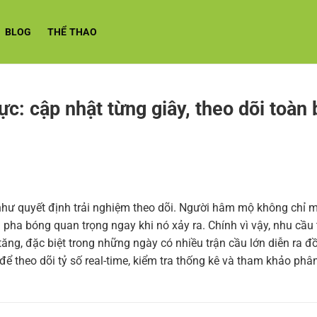
BLOG
THỂ THAO
ực: cập nhật từng giây, theo dõi toàn 
 như quyết định trải nghiệm theo dõi. Người hâm mộ không chỉ 
 pha bóng quan trọng ngay khi nó xảy ra. Chính vì vậy, nhu cầu
ăng, đặc biệt trong những ngày có nhiều trận cầu lớn diễn ra đ
để theo dõi tỷ số real-time, kiểm tra thống kê và tham khảo phân