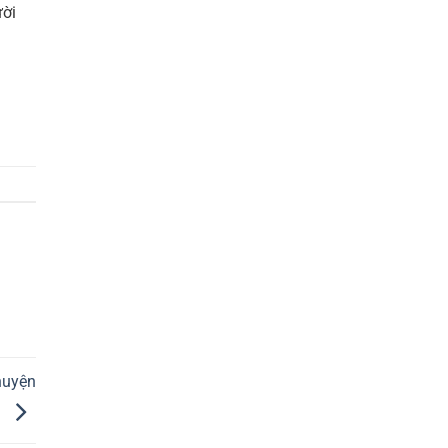
ười
m
huyện
m