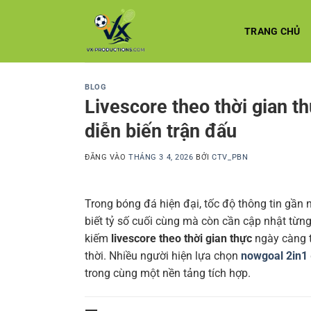
Bỏ
qua
TRANG CHỦ
nội
dung
BLOG
Livescore theo thời gian th
diễn biến trận đấu
ĐĂNG VÀO
THÁNG 3 4, 2026
BỞI
CTV_PBN
Trong bóng đá hiện đại, tốc độ thông tin gần
biết tỷ số cuối cùng mà còn cần cập nhật từng
kiếm
livescore theo thời gian thực
ngày càng t
thời. Nhiều người hiện lựa chọn
nowgoal 2in1
trong cùng một nền tảng tích hợp.