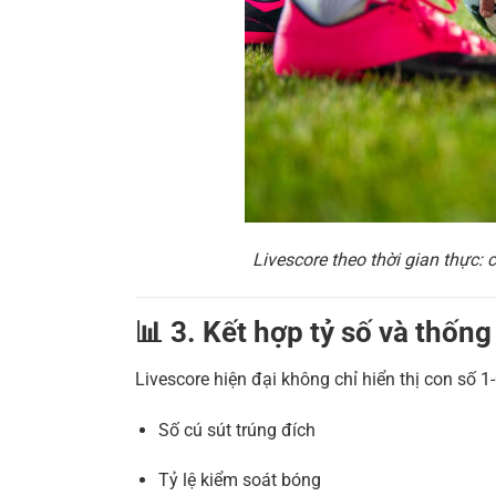
Livescore theo thời gian thực: 
📊 3. Kết hợp tỷ số và thốn
Livescore hiện đại không chỉ hiển thị con số 
Số cú sút trúng đích
Tỷ lệ kiểm soát bóng