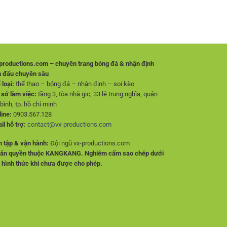
productions.com – chuyên trang bóng đá & nhận định
n đấu chuyên sâu
 loại:
thể thao – bóng đá – nhận định – soi kèo
 sở làm việc:
tầng 3, tòa nhà gic, 33 lê trung nghĩa, quận
 bình, tp. hồ chí minh
line:
0903.567.128
il hỗ trợ:
contact@vx-productions.com
n tập & vận hành:
Đội ngũ vx-productions.com
ản quyền thuộc KANGKANG. Nghiêm cấm sao chép dưới
 hình thức khi chưa được cho phép.