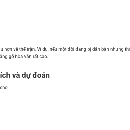
 hơn về thế trận. Ví dụ, nếu một đội đang bị dẫn bàn nhưng t
năng gỡ hòa vẫn rất cao.
tích và dự đoán
 cho: