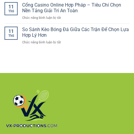
Cược
Cổng Casino Online Hợp Pháp – Tiêu Chí Chọn
Cách
phù
11
Đua
Phân
Nền Tảng Giải Trí An Toàn
hợp
Th5
Xe
Tích
cho
ở
Chức năng bình luận bị tắt
Online
Cho
người
Cổng
–
Người
chơi
Casino
So Sánh Kèo Bóng Đá Giữa Các Trận Để Chọn Lựa
Cách
Mới
11
Việt
Online
Theo
Hợp Lý Hơn
Th5
Hợp
Dõi
ở
Chức năng bình luận bị tắt
Pháp
Kèo
So
–
Tốc
Sánh
Tiêu
Độ
Kèo
Chí
Và
Bóng
Chọn
Nhận
Đá
Nền
Định
Giữa
Tảng
Hiệu
Các
Giải
Quả
Trận
Trí
Để
An
Chọn
Toàn
Lựa
Hợp
Lý
Hơn