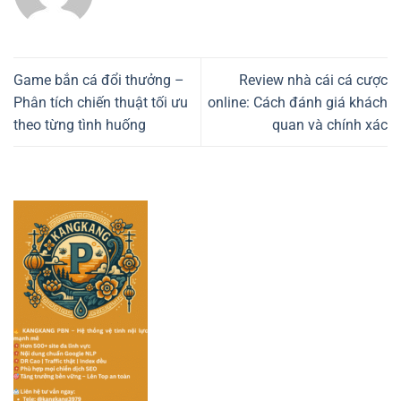
Game bắn cá đổi thưởng –
Review nhà cái cá cược
Phân tích chiến thuật tối ưu
online: Cách đánh giá khách
theo từng tình huống
quan và chính xác