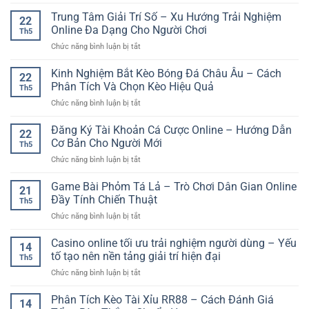
Hệ
Sân
Dõi
Thống
Trung Tâm Giải Trí Số – Xu Hướng Trải Nghiệm
Trước
Trận
22
Cược
Trận:
Online Đa Dạng Cho Người Chơi
Đấu
Th5
Online
Yếu
Nhanh
ở
Chức năng bình luận bị tắt
Bảo
Tố
Và
Trung
Mật
Quan
Rõ
Tâm
Kinh Nghiệm Bắt Kèo Bóng Đá Châu Âu – Cách
GG88
Trọng
22
Nét
Giải
–
Phân Tích Và Chọn Kèo Hiệu Quả
Khi
Th5
Trí
Nền
Soi
ở
Chức năng bình luận bị tắt
Số
Tảng
Kèo
Kinh
–
An
Bóng
Nghiệm
Đăng Ký Tài Khoản Cá Cược Online – Hướng Dẫn
Xu
Toàn
22
Đá
Bắt
Hướng
Cơ Bản Cho Người Mới
Cho
Online
Th5
Kèo
Trải
Người
ở
Chức năng bình luận bị tắt
Bóng
Nghiệm
Chơi
Đăng
Đá
Online
Việt
Ký
Game Bài Phỏm Tá Lả – Trò Chơi Dân Gian Online
Châu
Đa
21
Tài
Âu
Đầy Tính Chiến Thuật
Dạng
Th5
Khoản
–
Cho
ở
Chức năng bình luận bị tắt
Cá
Cách
Người
Game
Cược
Phân
Chơi
Bài
Casino online tối ưu trải nghiệm người dùng – Yếu
Online
Tích
14
Phỏm
–
tố tạo nên nền tảng giải trí hiện đại
Và
Th5
Tá
Hướng
Chọn
ở
Chức năng bình luận bị tắt
Lả
Dẫn
Kèo
Casino
–
Cơ
Hiệu
online
Phân Tích Kèo Tài Xỉu RR88 – Cách Đánh Giá
Trò
Bản
14
Quả
tối