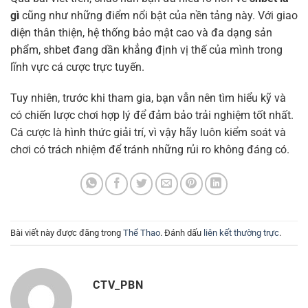
gì
cũng như những điểm nổi bật của nền tảng này. Với giao
diện thân thiện, hệ thống bảo mật cao và đa dạng sản
phẩm, shbet đang dần khẳng định vị thế của mình trong
lĩnh vực cá cược trực tuyến.
Tuy nhiên, trước khi tham gia, bạn vẫn nên tìm hiểu kỹ và
có chiến lược chơi hợp lý để đảm bảo trải nghiệm tốt nhất.
Cá cược là hình thức giải trí, vì vậy hãy luôn kiểm soát và
chơi có trách nhiệm để tránh những rủi ro không đáng có.
Bài viết này được đăng trong
Thể Thao
. Đánh dấu
liên kết thường trực
.
CTV_PBN