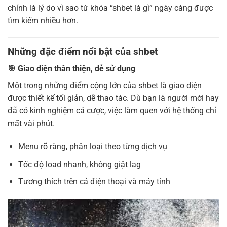
chính là lý do vì sao từ khóa “shbet là gì” ngày càng được
tìm kiếm nhiều hơn.
Những đặc điểm nổi bật của shbet
🎯 Giao diện thân thiện, dễ sử dụng
Một trong những điểm cộng lớn của shbet là giao diện
được thiết kế tối giản, dễ thao tác. Dù bạn là người mới hay
đã có kinh nghiệm cá cược, việc làm quen với hệ thống chỉ
mất vài phút.
Menu rõ ràng, phân loại theo từng dịch vụ
Tốc độ load nhanh, không giật lag
Tương thích trên cả điện thoại và máy tính