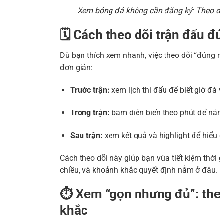
Xem bóng đá không cần đăng ký: Theo dõ
🗓️ Cách theo dõi trận đấu
Dù bạn thích xem nhanh, việc theo dõi “đúng m
đơn giản:
Trước trận:
xem lịch thi đấu để biết giờ đá
Trong trận:
bám diễn biến theo phút để nắ
Sau trận:
xem kết quả và highlight để hiểu
Cách theo dõi này giúp bạn vừa tiết kiệm thời 
chiều, và khoảnh khắc quyết định nằm ở đâu.
⏱️ Xem “gọn nhưng đủ”: th
khắc