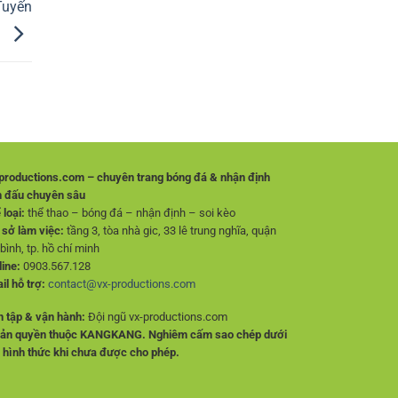
Tuyến
g
productions.com – chuyên trang bóng đá & nhận định
n đấu chuyên sâu
 loại:
thể thao – bóng đá – nhận định – soi kèo
 sở làm việc:
tầng 3, tòa nhà gic, 33 lê trung nghĩa, quận
 bình, tp. hồ chí minh
line:
0903.567.128
il hỗ trợ:
contact@vx-productions.com
n tập & vận hành:
Đội ngũ vx-productions.com
ản quyền thuộc KANGKANG. Nghiêm cấm sao chép dưới
 hình thức khi chưa được cho phép.