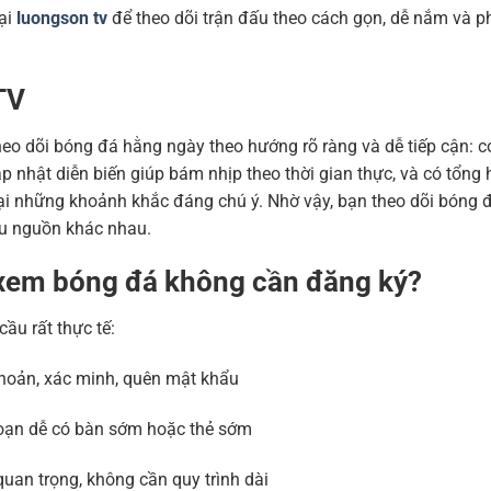
tại
luongson tv
để theo dõi trận đấu theo cách gọn, dễ nắm và p
TV
o dõi bóng đá hằng ngày theo hướng rõ ràng và dễ tiếp cận: có
ập nhật diễn biến giúp bám nhịp theo thời gian thực, và có tổng
lại những khoảnh khắc đáng chú ý. Nhờ vậy, bạn theo dõi bóng 
u nguồn khác nhau.
 xem bóng đá không cần đăng ký?
ầu rất thực tế:
 khoản, xác minh, quên mật khẩu
đoạn dễ có bàn sớm hoặc thẻ sớm
uan trọng, không cần quy trình dài