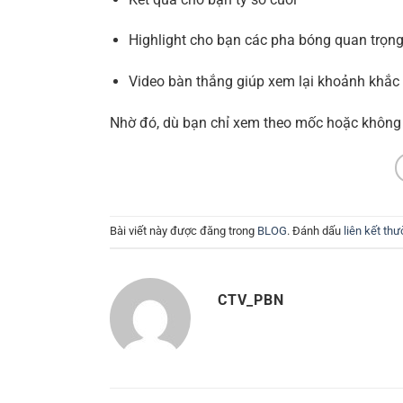
Highlight cho bạn các pha bóng quan trọn
Video bàn thắng giúp xem lại khoảnh khắc
Nhờ đó, dù bạn chỉ xem theo mốc hoặc không x
Bài viết này được đăng trong
BLOG
. Đánh dấu
liên kết thư
CTV_PBN