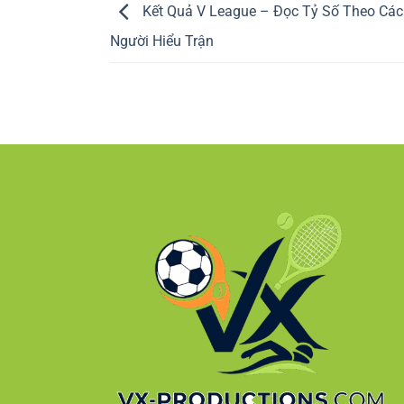
Kết Quả V League – Đọc Tỷ Số Theo Cá
Người Hiểu Trận