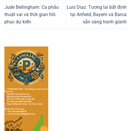
Jude Bellingham: Ca phẫu
Luis Diaz: Tương lai bất định
thuật vai và thời gian hồi
tại Anfield, Bayern và Barca
phục dự kiến
sẵn sàng tranh giành