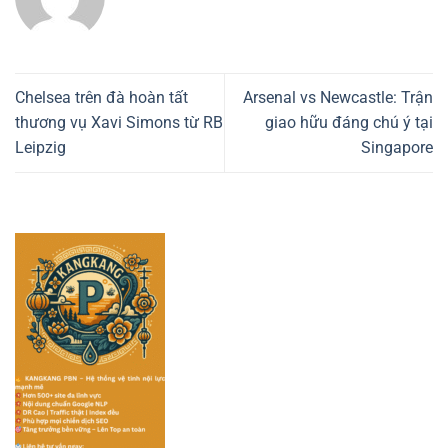
Chelsea trên đà hoàn tất
Arsenal vs Newcastle: Trận
thương vụ Xavi Simons từ RB
giao hữu đáng chú ý tại
Leipzig
Singapore