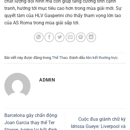
chất lượng đội hình mà còn giúp tăng cường tính cạnh
tranh, hướng tới mục tiêu cao hơn trong mùa giải mới. Sự
quyết tâm của HLV Gasperini cho thấy tham vọng lớn lao
của AS Roma trong mùa giải sắp tới.
Bài viết này được đăng trong
Thể Thao
. Đánh dấu
liên kết thường trực
.
ADMIN
Barcelona gây chấn động:
Cuộc đua giành chữ ký
Joan Garcia thay thế Ter
Idrissa Gueye: Liverpool và
Stegen, tương lai bất định