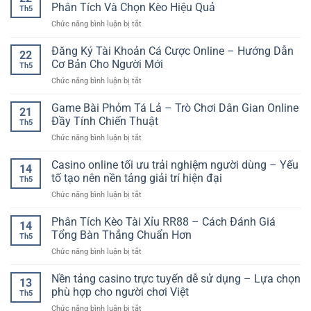
Giải
–
Phân Tích Và Chọn Kèo Hiệu Quả
Khi
Th5
Trí
Nền
Soi
ở
Chức năng bình luận bị tắt
Số
Tảng
Kèo
Kinh
–
An
Bóng
Nghiệm
Đăng Ký Tài Khoản Cá Cược Online – Hướng Dẫn
Xu
Toàn
22
Đá
Bắt
Hướng
Cơ Bản Cho Người Mới
Cho
Online
Th5
Kèo
Trải
Người
ở
Chức năng bình luận bị tắt
Bóng
Nghiệm
Chơi
Đăng
Đá
Online
Việt
Ký
Game Bài Phỏm Tá Lả – Trò Chơi Dân Gian Online
Châu
Đa
21
Tài
Âu
Đầy Tính Chiến Thuật
Dạng
Th5
Khoản
–
Cho
ở
Chức năng bình luận bị tắt
Cá
Cách
Người
Game
Cược
Phân
Chơi
Bài
Casino online tối ưu trải nghiệm người dùng – Yếu
Online
Tích
14
Phỏm
–
tố tạo nên nền tảng giải trí hiện đại
Và
Th5
Tá
Hướng
Chọn
ở
Chức năng bình luận bị tắt
Lả
Dẫn
Kèo
Casino
–
Cơ
Hiệu
online
Phân Tích Kèo Tài Xỉu RR88 – Cách Đánh Giá
Trò
Bản
14
Quả
tối
Chơi
Tổng Bàn Thắng Chuẩn Hơn
Cho
Th5
ưu
Dân
Người
ở
Chức năng bình luận bị tắt
trải
Gian
Mới
Phân
nghiệm
Online
Tích
Nền tảng casino trực tuyến dễ sử dụng – Lựa chọn
người
Đầy
13
Kèo
dùng
phù hợp cho người chơi Việt
Tính
Th5
Tài
–
Chiến
ở
Chức năng bình luận bị tắt
Xỉu