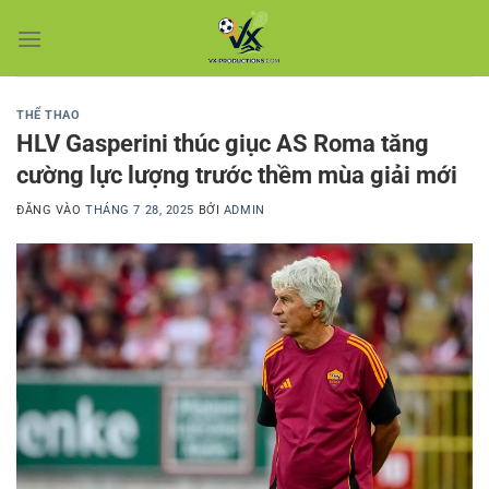
Bỏ
qua
nội
dung
THỂ THAO
HLV Gasperini thúc giục AS Roma tăng
cường lực lượng trước thềm mùa giải mới
ĐĂNG VÀO
THÁNG 7 28, 2025
BỞI
ADMIN