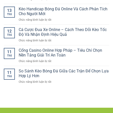
Yếu
Thuật
Nền
RR88
tố
tảng
Kèo Handicap Bóng Đá Online Và Cách Phân Tích
–
tạo
13
casino
Cách
Cho Người Mới
nên
Th5
trực
Đánh
nền
ở
Chức năng bình luận bị tắt
tuyến
Giá
tảng
Kèo
dễ
Tổng
giải
Handicap
Cá Cược Đua Xe Online – Cách Theo Dõi Kèo Tốc
sử
Bàn
12
trí
Bóng
dụng
Độ Và Nhận Định Hiệu Quả
Thắng
hiện
Th5
Đá
–
Chuẩn
đại
ở
Chức năng bình luận bị tắt
Online
Lựa
Hơn
Cá
Và
chọn
Cược
Cổng Casino Online Hợp Pháp – Tiêu Chí Chọn
Cách
phù
11
Đua
Phân
Nền Tảng Giải Trí An Toàn
hợp
Th5
Xe
Tích
cho
ở
Chức năng bình luận bị tắt
Online
Cho
người
Cổng
–
Người
chơi
Casino
So Sánh Kèo Bóng Đá Giữa Các Trận Để Chọn Lựa
Cách
Mới
11
Việt
Online
Theo
Hợp Lý Hơn
Th5
Hợp
Dõi
ở
Chức năng bình luận bị tắt
Pháp
Kèo
So
–
Tốc
Sánh
Tiêu
Độ
Kèo
Chí
Và
Bóng
Chọn
Nhận
Đá
Nền
Định
Giữa
Tảng
Hiệu
Các
Giải