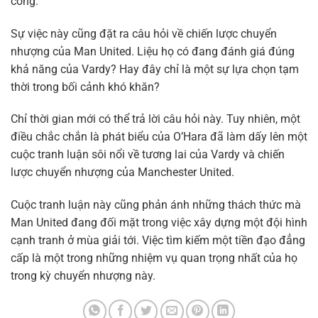
công.
Sự việc này cũng đặt ra câu hỏi về chiến lược chuyển
nhượng của Man United. Liệu họ có đang đánh giá đúng
khả năng của Vardy? Hay đây chỉ là một sự lựa chọn tạm
thời trong bối cảnh khó khăn?
Chỉ thời gian mới có thể trả lời câu hỏi này. Tuy nhiên, một
điều chắc chắn là phát biểu của O’Hara đã làm dấy lên một
cuộc tranh luận sôi nổi về tương lai của Vardy và chiến
lược chuyển nhượng của Manchester United.
Cuộc tranh luận này cũng phản ánh những thách thức mà
Man United đang đối mặt trong việc xây dựng một đội hình
cạnh tranh ở mùa giải tới. Việc tìm kiếm một tiền đạo đẳng
cấp là một trong những nhiệm vụ quan trọng nhất của họ
trong kỳ chuyển nhượng này.