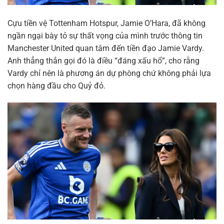
Cựu tiền vệ Tottenham Hotspur, Jamie O’Hara, đã không
ngần ngại bày tỏ sự thất vọng của mình trước thông tin
Manchester United quan tâm đến tiền đạo Jamie Vardy.
Anh thẳng thắn gọi đó là điều “đáng xấu hổ”, cho rằng
Vardy chỉ nên là phương án dự phòng chứ không phải lựa
chọn hàng đầu cho Quỷ đỏ.