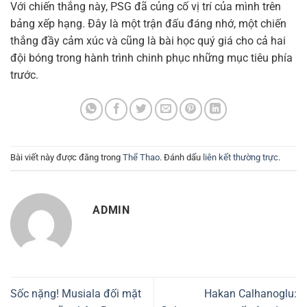
Với chiến thắng này, PSG đã củng cố vị trí của mình trên
bảng xếp hạng. Đây là một trận đấu đáng nhớ, một chiến
thắng đầy cảm xúc và cũng là bài học quý giá cho cả hai
đội bóng trong hành trình chinh phục những mục tiêu phía
trước.
Bài viết này được đăng trong
Thể Thao
. Đánh dấu
liên kết thường trực
.
ADMIN
Sốc nặng! Musiala đối mặt
Hakan Calhanoglu: