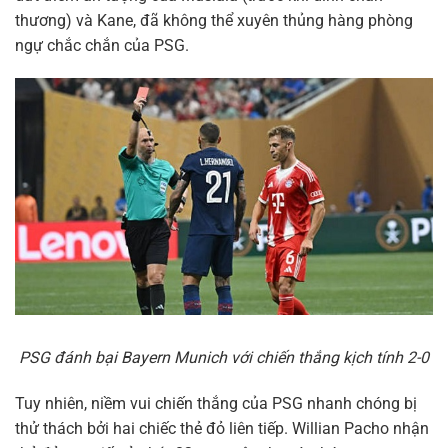
thương) và Kane, đã không thể xuyên thủng hàng phòng
ngự chắc chắn của PSG.
PSG đánh bại Bayern Munich với chiến thắng kịch tính 2-0
Tuy nhiên, niềm vui chiến thắng của PSG nhanh chóng bị
thử thách bởi hai chiếc thẻ đỏ liên tiếp. Willian Pacho nhận