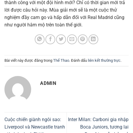
thành công với một đội hình mới? Chỉ có thời gian mới trả
lời được câu hỏi này. Mùa giải mới sẽ là một cuộc thử
nghiệm đầy cam go và hấp dẫn đối với Real Madrid cũng
như người hâm mộ trên toàn thế giới.
Bài viết này được đăng trong
Thể Thao
. Đánh dấu
liên kết thường trực
.
ADMIN
Cuộc chiến giành ngôi sao:
Inter Milan: Carboni gia nhập
Liverpool và Newcastle tranh
Boca Juniors, tương lai