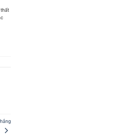
 thất
ắc
thắng
?