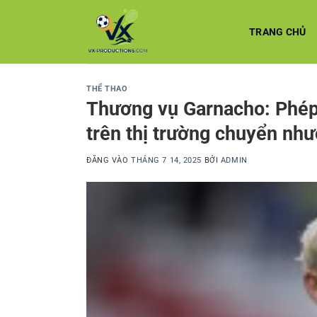
Bỏ
qua
TRANG CHỦ
nội
dung
THỂ THAO
Thương vụ Garnacho: Phép
trên thị trường chuyển nh
ĐĂNG VÀO
THÁNG 7 14, 2025
BỞI
ADMIN