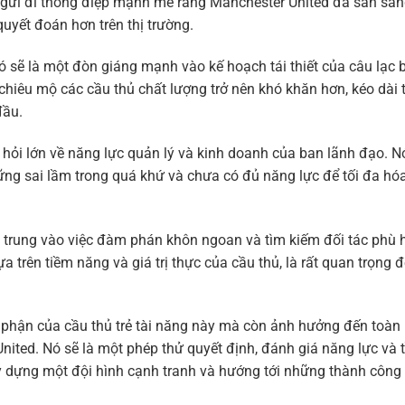
 gửi đi thông điệp mạnh mẽ rằng Manchester United đã sẵn sà
uyết đoán hơn trên thị trường.
ó sẽ là một đòn giáng mạnh vào kế hoạch tái thiết của câu lạc 
 chiêu mộ các cầu thủ chất lượng trở nên khó khăn hơn, kéo dài 
đầu.
 hỏi lớn về năng lực quản lý và kinh doanh của ban lãnh đạo. N
ng sai lầm trong quá khứ và chưa có đủ năng lực để tối đa hóa
p trung vào việc đàm phán khôn ngoan và tìm kiếm đối tác phù 
a trên tiềm năng và giá trị thực của cầu thủ, là rất quan trọng 
phận của cầu thủ trẻ tài năng này mà còn ảnh hưởng đến toàn
ited. Nó sẽ là một phép thử quyết định, đánh giá năng lực và
y dựng một đội hình cạnh tranh và hướng tới những thành công