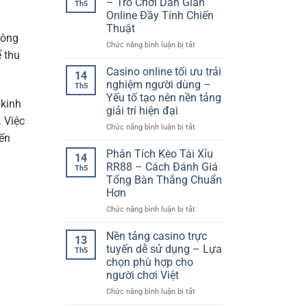
– Trò Chơi Dân Gian
Th5
Phân
Khoản
Online Đầy Tính Chiến
Tích
Cá
Thuật
Và
Cược
 ông
Chọn
Online
ở
Chức năng bình luận bị tắt
 thu
Kèo
–
Game
Hiệu
Hướng
Bài
Casino online tối ưu trải
14
Quả
Dẫn
Phỏm
nghiệm người dùng –
Th5
Cơ
Tá
Yếu tố tạo nên nền tảng
 kinh
Bản
Lả
giải trí hiện đại
Cho
–
 Việc
Người
Trò
ở
Chức năng bình luận bị tắt
iến
Mới
Chơi
Casino
Dân
online
Phân Tích Kèo Tài Xỉu
14
Gian
tối
RR88 – Cách Đánh Giá
Th5
Online
ưu
Tổng Bàn Thắng Chuẩn
Đầy
trải
Hơn
Tính
nghiệm
Chiến
người
ở
Chức năng bình luận bị tắt
Thuật
dùng
Phân
–
Tích
Nền tảng casino trực
13
Yếu
Kèo
tuyến dễ sử dụng – Lựa
Th5
tố
Tài
chọn phù hợp cho
tạo
Xỉu
người chơi Việt
nên
RR88
nền
–
ở
Chức năng bình luận bị tắt
tảng
Cách
Nền