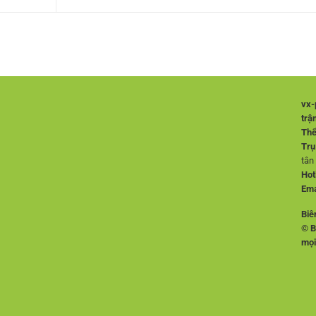
vx-
trậ
Thể
Trụ
tân
Hot
Ema
Biê
© B
mọi