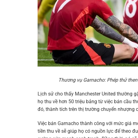
Thương vụ Garnacho: Phép thử then 
Lịch sử cho thấy Manchester United thường gặ
họ thu về hơn 50 triệu bảng từ việc bán cầu t
đó, thành tích trên thị trường chuyển nhượng 
Việc bán Garnacho thành công với mức giá mo
tiền thu về sẽ giúp họ có nguồn lực để theo đ