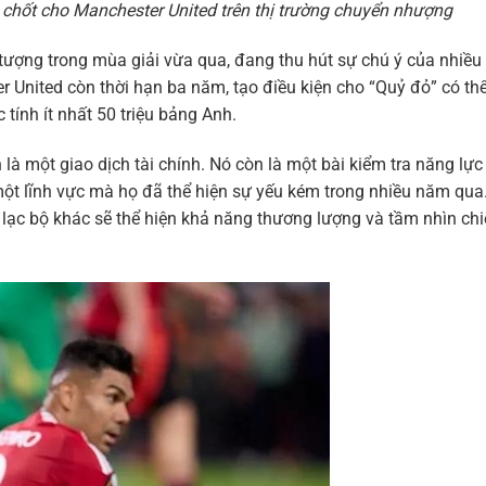
chốt cho Manchester United trên thị trường chuyển nhượng
 tượng trong mùa giải vừa qua, đang thu hút sự chú ý của nhiều
 United còn thời hạn ba năm, tạo điều kiện cho “Quỷ đỏ” có thể
tính ít nhất 50 triệu bảng Anh.
là một giao dịch tài chính. Nó còn là một bài kiểm tra năng lực
ột lĩnh vực mà họ đã thể hiện sự yếu kém trong nhiều năm qua.
lạc bộ khác sẽ thể hiện khả năng thương lượng và tầm nhìn ch