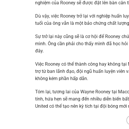
nghiệm của Rooney sẽ được đặt lên bàn cân t
Dù vậy, việc Rooney trở lại với nghiệp huấn l
tuổi của ông vẫn là một bảo chứng chất lượng
Sự trở lại này cũng sẽ là cơ hội để Rooney ch
mình. Ông cần phải cho thấy mình đã học hỏi 
đây.
Việc Rooney có thể thành công hay không tại 
trợ từ ban lãnh đạo, đội ngũ huấn luyện viên
không kém phần hấp dẫn.
Tóm lại, tương lai của Wayne Rooney tại Macc
tính, hứa hẹn sẽ mang đến nhiều diễn biến bất
United có thể tạo nên kỳ tích tại đội bóng mớ