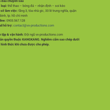
n đấu chuyên sâu
 loại:
thể thao – bóng đá – nhận định – soi kèo
 sở làm việc:
tầng 3, tòa nhà gic, 33 lê trung nghĩa, quận
 bình, tp. hồ chí minh
line:
0903.567.128
il hỗ trợ:
contact@vx-productions.com
n tập & vận hành:
Đội ngũ vx-productions.com
ản quyền thuộc KANGKANG. Nghiêm cấm sao chép dưới
 hình thức khi chưa được cho phép.