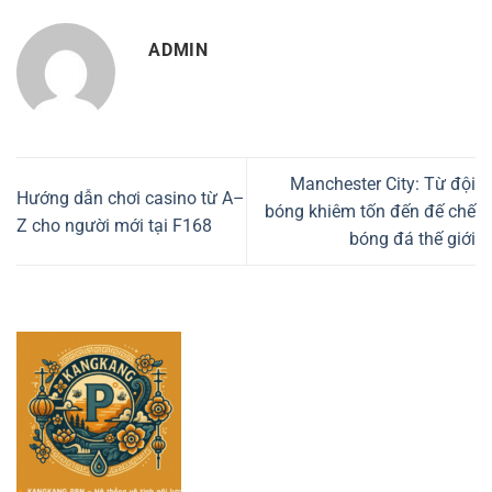
ADMIN
Manchester City: Từ đội
Hướng dẫn chơi casino từ A–
bóng khiêm tốn đến đế chế
Z cho người mới tại F168
bóng đá thế giới