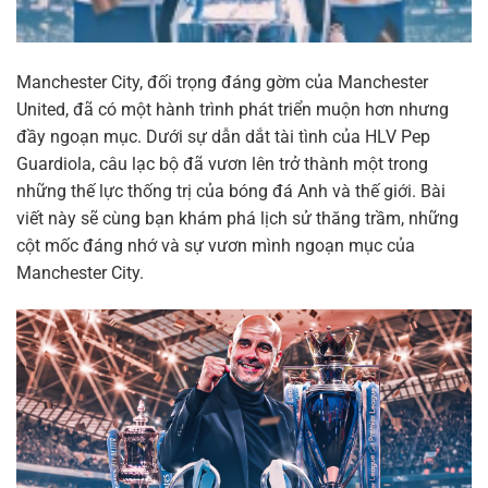
Manchester City, đối trọng đáng gờm của Manchester
United, đã có một hành trình phát triển muộn hơn nhưng
đầy ngoạn mục. Dưới sự dẫn dắt tài tình của HLV Pep
Guardiola, câu lạc bộ đã vươn lên trở thành một trong
những thế lực thống trị của bóng đá Anh và thế giới. Bài
viết này sẽ cùng bạn khám phá lịch sử thăng trầm, những
cột mốc đáng nhớ và sự vươn mình ngoạn mục của
Manchester City.