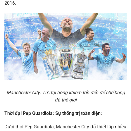
2016.
Manchester City: Từ đội bóng khiêm tốn đến đế chế bóng
đá thế giới
Thời đại Pep Guardiola: Sự thống trị toàn diện:
Dưới thời Pep Guardiola, Manchester City đã thiết lập nhiều