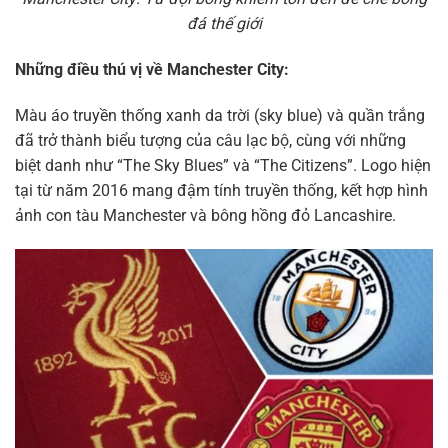
đá thế giới
Những điều thú vị về Manchester City:
Màu áo truyền thống xanh da trời (sky blue) và quần trắng
đã trở thành biểu tượng của câu lạc bộ, cùng với những
biệt danh như “The Sky Blues” và “The Citizens”. Logo hiện
tại từ năm 2016 mang đậm tính truyền thống, kết hợp hình
ảnh con tàu Manchester và bông hồng đỏ Lancashire.