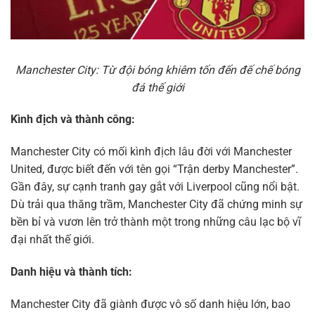
Manchester City: Từ đội bóng khiêm tốn đến đế chế bóng
đá thế giới
Kình địch và thành công:
Manchester City có mối kình địch lâu đời với Manchester
United, được biết đến với tên gọi “Trận derby Manchester”.
Gần đây, sự cạnh tranh gay gắt với Liverpool cũng nổi bật.
Dù trải qua thăng trầm, Manchester City đã chứng minh sự
bền bỉ và vươn lên trở thành một trong những câu lạc bộ vĩ
đại nhất thế giới.
Danh hiệu và thành tích:
Manchester City đã giành được vô số danh hiệu lớn, bao