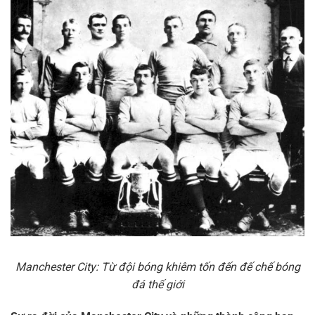
Manchester City: Từ đội bóng khiêm tốn đến đế chế bóng
đá thế giới