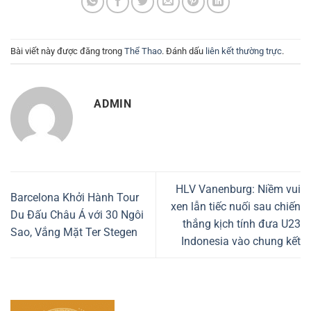
Bài viết này được đăng trong
Thể Thao
. Đánh dấu
liên kết thường trực
.
ADMIN
HLV Vanenburg: Niềm vui
Barcelona Khởi Hành Tour
xen lẫn tiếc nuối sau chiến
Du Đấu Châu Á với 30 Ngôi
thắng kịch tính đưa U23
Sao, Vắng Mặt Ter Stegen
Indonesia vào chung kết