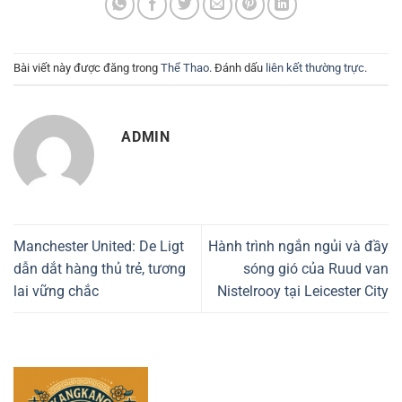
Bài viết này được đăng trong
Thể Thao
. Đánh dấu
liên kết thường trực
.
ADMIN
Manchester United: De Ligt
Hành trình ngắn ngủi và đầy
dẫn dắt hàng thủ trẻ, tương
sóng gió của Ruud van
lai vững chắc
Nistelrooy tại Leicester City