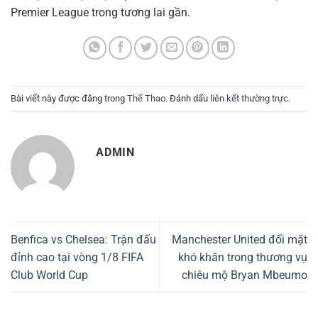
Premier League trong tương lai gần.
Bài viết này được đăng trong
Thể Thao
. Đánh dấu
liên kết thường trực
.
ADMIN
Benfica vs Chelsea: Trận đấu
Manchester United đối mặt
đỉnh cao tại vòng 1/8 FIFA
khó khăn trong thương vụ
Club World Cup
chiêu mộ Bryan Mbeumo