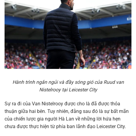
Hành trình ngắn ngủi và đầy sóng gió của Ruud van
Nistelrooy tại Leicester City
Sự ra đi của Van Nistelrooy được cho là đã được thỏa
thuận giữa hai bên. Tuy nhiên, đằng sau đó là sự bất mãn
của chiến lược gia người Hà Lan về những lời hứa hẹn
chưa được thực hiện từ phía ban lãnh đạo Leicester City.