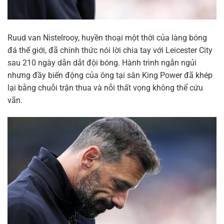
Ruud van Nistelrooy, huyền thoại một thời của làng bóng
đá thế giới, đã chính thức nói lời chia tay với Leicester City
sau 210 ngày dẫn dắt đội bóng. Hành trình ngắn ngủi
nhưng đầy biến động của ông tại sân King Power đã khép
lại bằng chuỗi trận thua và nỗi thất vọng không thể cứu
vãn.