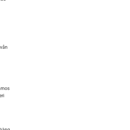
Định
Sánh
Chí
Hiệu
Kèo
Chọn
Quả
Bóng
Nền
Đá
Tảng
Giữa
Giải
Các
Trí
Trận
An
Để
Toàn
Chọn
Lựa
 vẫn
Hợp
Lý
Hơn
Ramos
eri
 hàng