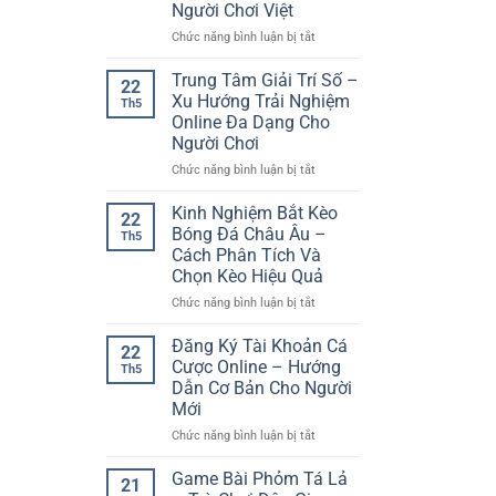
Người Chơi Việt
Đấu
Sân
Nhanh
Trước
ở
Chức năng bình luận bị tắt
Và
Trận:
Hệ
Rõ
Yếu
Thống
Trung Tâm Giải Trí Số –
22
Nét
Tố
Cược
Xu Hướng Trải Nghiệm
Th5
Quan
Online
Online Đa Dạng Cho
Trọng
Bảo
Người Chơi
Khi
Mật
Soi
GG88
ở
Chức năng bình luận bị tắt
Kèo
–
Trung
Bóng
Nền
Tâm
Kinh Nghiệm Bắt Kèo
22
Đá
Tảng
Giải
Bóng Đá Châu Âu –
Th5
Online
An
Trí
Cách Phân Tích Và
Toàn
Số
Chọn Kèo Hiệu Quả
Cho
–
Người
Xu
ở
Chức năng bình luận bị tắt
Chơi
Hướng
Kinh
Việt
Trải
Nghiệm
Đăng Ký Tài Khoản Cá
22
Nghiệm
Bắt
Cược Online – Hướng
Th5
Online
Kèo
Dẫn Cơ Bản Cho Người
Đa
Bóng
Mới
Dạng
Đá
Cho
Châu
ở
Chức năng bình luận bị tắt
Người
Âu
Đăng
Chơi
–
Ký
Game Bài Phỏm Tá Lả
21
Cách
Tài