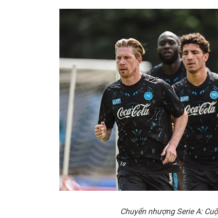
Chuyển nhượng Serie A: Cuộ