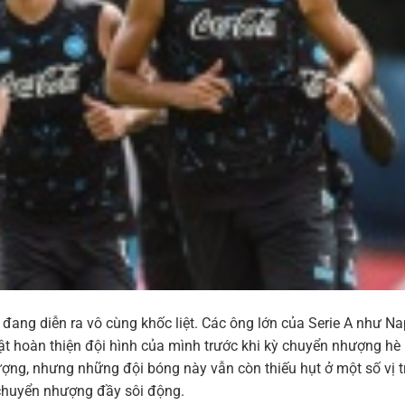
ang diễn ra vô cùng khốc liệt. Các ông lớn của Serie A như Nap
bật hoàn thiện đội hình của mình trước khi kỳ chuyển nhượng hè
ợng, nhưng những đội bóng này vẫn còn thiếu hụt ở một số vị tr
 chuyển nhượng đầy sôi động.