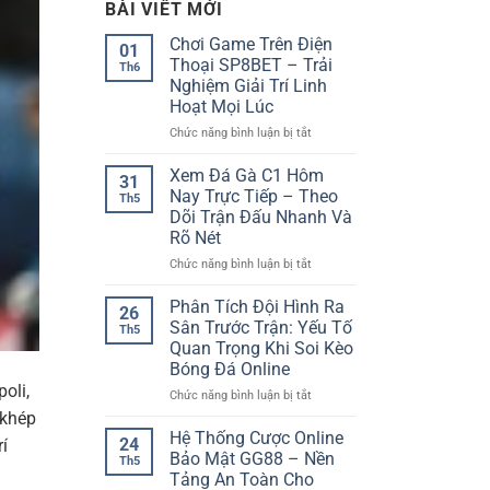
BÀI VIẾT MỚI
Chơi Game Trên Điện
01
Thoại SP8BET – Trải
Th6
Nghiệm Giải Trí Linh
Hoạt Mọi Lúc
ở
Chức năng bình luận bị tắt
Chơi
Game
Xem Đá Gà C1 Hôm
31
Trên
Nay Trực Tiếp – Theo
Th5
Điện
Dõi Trận Đấu Nhanh Và
Thoại
Rõ Nét
SP8BET
–
ở
Chức năng bình luận bị tắt
Trải
Xem
Nghiệm
Đá
Phân Tích Đội Hình Ra
26
Giải
Gà
Sân Trước Trận: Yếu Tố
Th5
Trí
C1
Quan Trọng Khi Soi Kèo
Linh
Hôm
Bóng Đá Online
Hoạt
Nay
oli,
Mọi
Trực
ở
Chức năng bình luận bị tắt
Lúc
Tiếp
Phân
 khép
–
Tích
Hệ Thống Cược Online
24
í
Theo
Đội
Bảo Mật GG88 – Nền
Th5
Dõi
Hình
Tảng An Toàn Cho
Trận
Ra