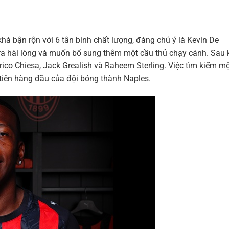
á bận rộn với 6 tân binh chất lượng, đáng chú ý là Kevin De
ưa hài lòng và muốn bổ sung thêm một cầu thủ chạy cánh. Sau 
co Chiesa, Jack Grealish và Raheem Sterling. Việc tìm kiếm m
tiên hàng đầu của đội bóng thành Naples.