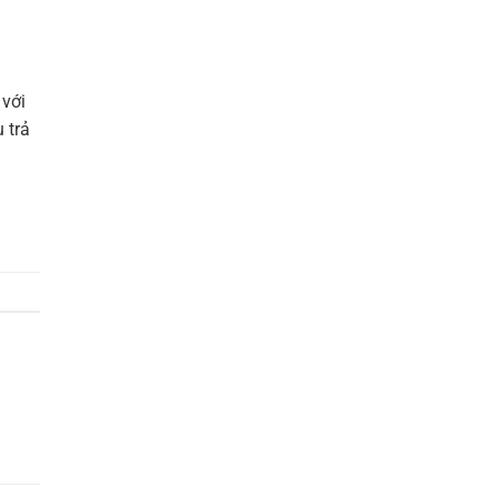
 với
 trả