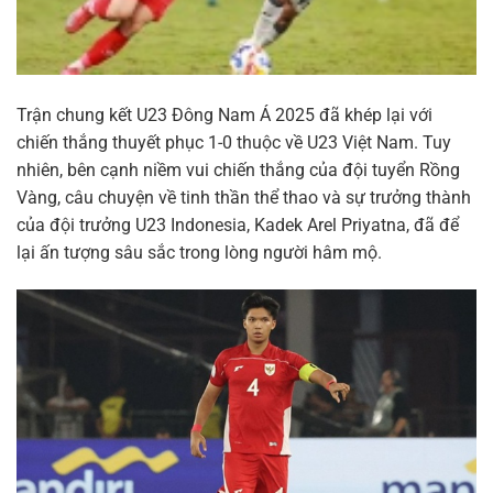
Trận chung kết U23 Đông Nam Á 2025 đã khép lại với
chiến thắng thuyết phục 1-0 thuộc về U23 Việt Nam. Tuy
nhiên, bên cạnh niềm vui chiến thắng của đội tuyển Rồng
Vàng, câu chuyện về tinh thần thể thao và sự trưởng thành
của đội trưởng U23 Indonesia, Kadek Arel Priyatna, đã để
lại ấn tượng sâu sắc trong lòng người hâm mộ.