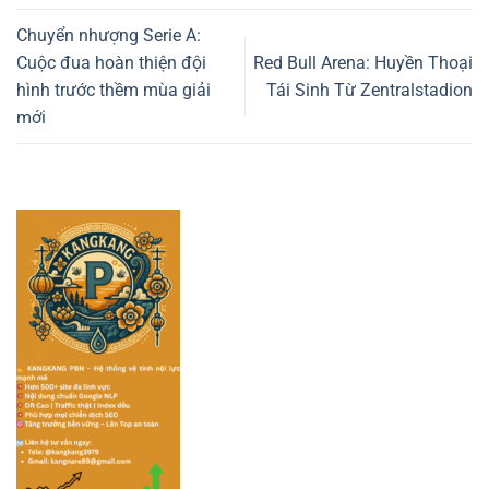
Chuyển nhượng Serie A:
Cuộc đua hoàn thiện đội
Red Bull Arena: Huyền Thoại
hình trước thềm mùa giải
Tái Sinh Từ Zentralstadion
mới