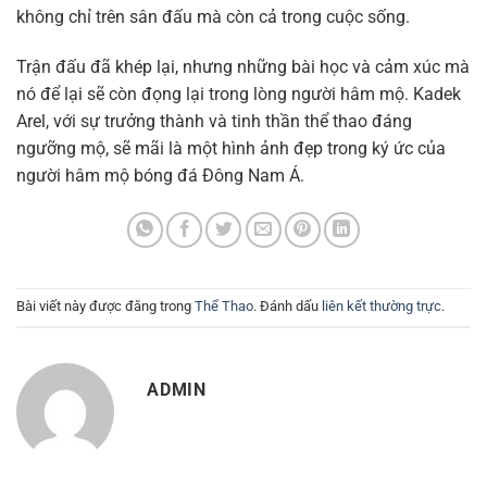
không chỉ trên sân đấu mà còn cả trong cuộc sống.
Trận đấu đã khép lại, nhưng những bài học và cảm xúc mà
nó để lại sẽ còn đọng lại trong lòng người hâm mộ. Kadek
Arel, với sự trưởng thành và tinh thần thể thao đáng
ngưỡng mộ, sẽ mãi là một hình ảnh đẹp trong ký ức của
người hâm mộ bóng đá Đông Nam Á.
Bài viết này được đăng trong
Thể Thao
. Đánh dấu
liên kết thường trực
.
ADMIN